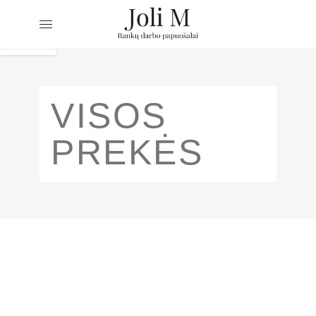
VISOS
PREKĖS