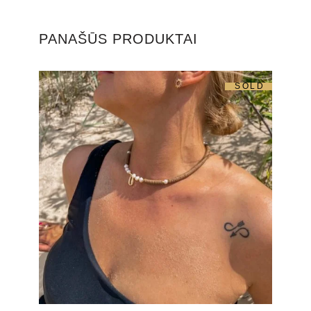
PANAŠŪS PRODUKTAI
SOLD