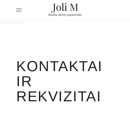
KONTAKTAI
IR
REKVIZITAI