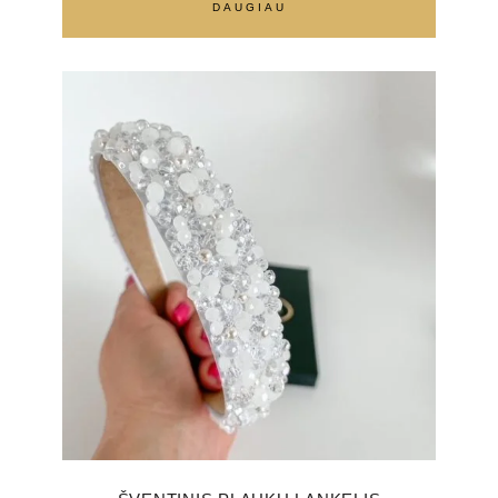
DAUGIAU