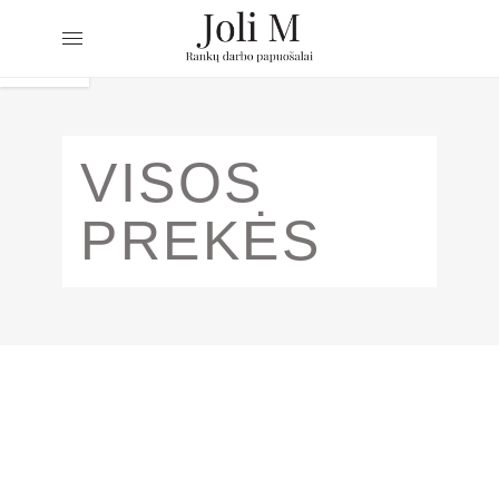
VISOS
PREKĖS