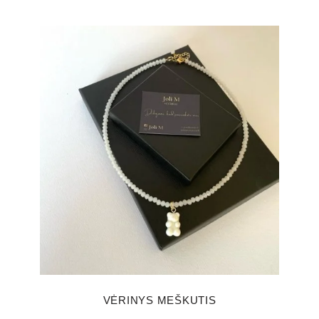
VĖRINYS MEŠKUTIS