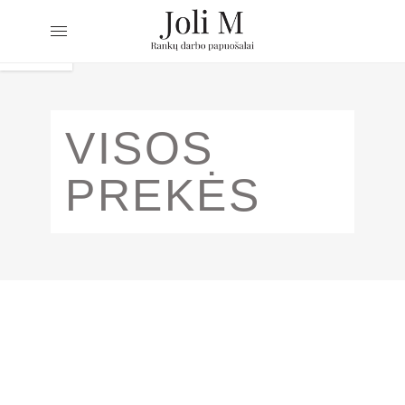
VISOS
PREKĖS