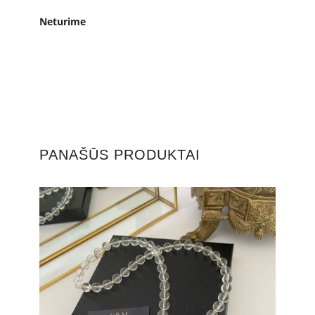
Neturime
PANAŠŪS PRODUKTAI