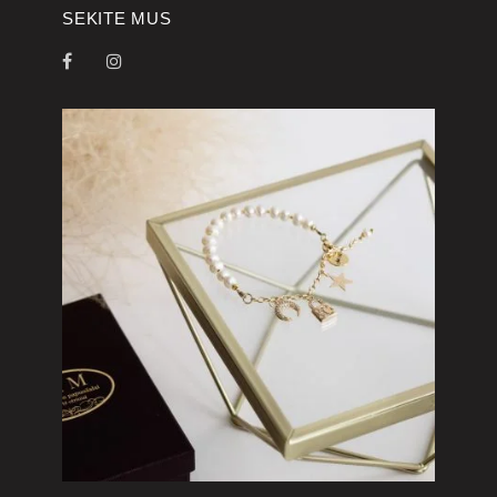
SEKITE MUS