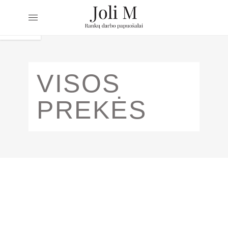
VISOS
PREKĖS