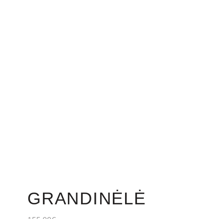
GRANDINĖLĖ